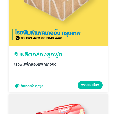
รับผลิตกล่องลูกฟูก
โรงพิมพ์กล่องแพคเกจจิ้ง
ดูรายละเอียด
รับผลิตกล่องลูกฟูก