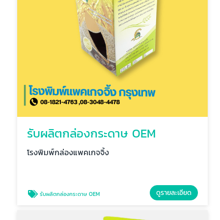
รับผลิตกล่องกระดาษ OEM
โรงพิมพ์กล่องแพคเกจจิ้ง
ดูรายละเอียด
รับผลิตกล่องกระดาษ OEM