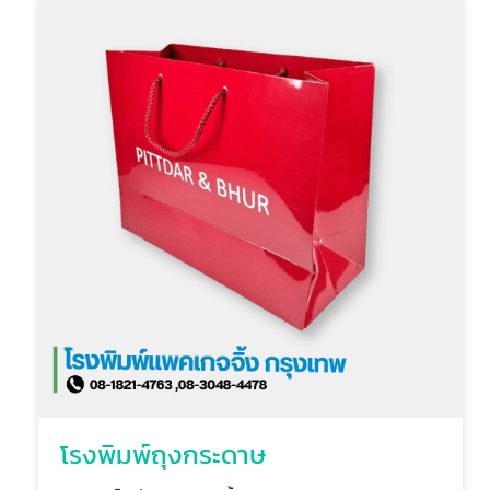
โรงพิมพ์ถุงกระดาษ