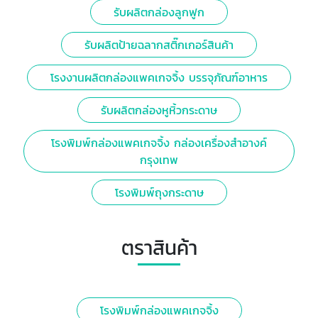
รับผลิตกล่องลูกฟูก
รับผลิตป้ายฉลากสติ๊กเกอร์สินค้า
โรงงานผลิตกล่องแพคเกจจิ้ง บรรจุภัณฑ์อาหาร
รับผลิตกล่องหูหิ้วกระดาษ
โรงพิมพ์กล่องแพคเกจจิ้ง กล่องเครื่องสำอางค์
กรุงเทพ
โรงพิมพ์ถุงกระดาษ
ตราสินค้า
โรงพิมพ์กล่องแพคเกจจิ้ง