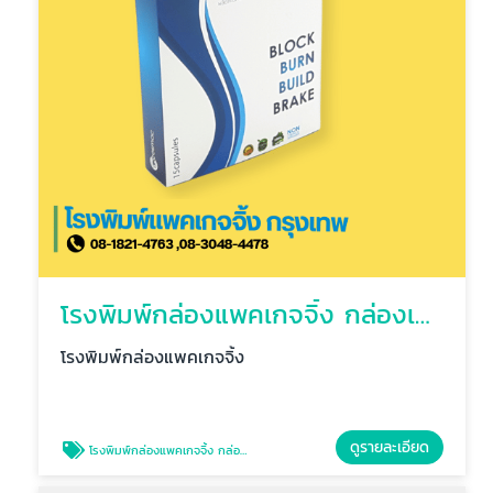
โรงพิมพ์กล่องแพคเกจจิ้ง กล่องเครื่องสำอางค์ กรุงเทพ
โรงพิมพ์กล่องแพคเกจจิ้ง
ดูรายละเอียด
โรงพิมพ์กล่องแพคเกจจิ้ง กล่องเครื่องสำอางค์ กรุงเทพ