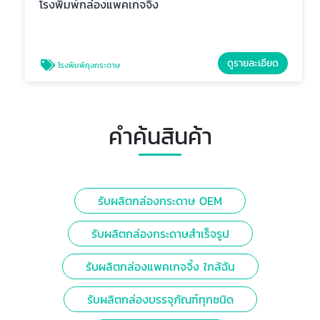
โรงพิมพ์กล่องแพคเกจจิ้ง
ดูรายละเอียด
โรงพิมพ์ถุงกระดาษ
คำค้นสินค้า
รับผลิตกล่องกระดาษ OEM
รับผลิตกล่องกระดาษสำเร็จรูป
รับผลิตกล่องแพคเกจจิ้ง ใกล้ฉัน
รับผลิตกล่องบรรจุภัณฑ์ทุกชนิด