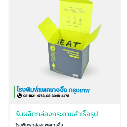
รับผลิตกล่องกระดาษสำเร็จรูป
โรงพิมพ์กล่องแพคเกจจิ้ง